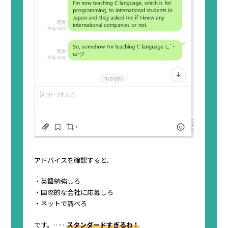
アドバイスを確認すると、
・英語勉強しろ
・国際的な会社に応募しろ
・ネットで調べろ
です。……
スタンダードすぎるわ！