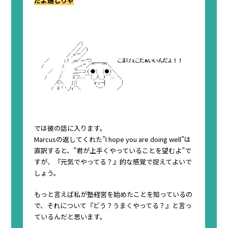
だよ通じりゃ
では彼の話に入ります。
Marcusの返してくれた”I hope you are doing well”は
直訳すると、”君が上手くやっていることを望むよ”で
すが、『元気でやってる？』的な感覚で捉えてよいで
しょう。
もっと言えば私が塾経営を始めたことを知っているの
で、それについて『どう？うまくやってる？』と言っ
ているんだと思います。