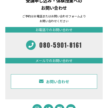
受講申し込み・体験授業への
お問い合わせ
ご予約はお電話またはお問い合わせフォームより
お問い合わせください
お電話でのお問い合わせ
080-5901-8161
メールでのお問い合わせ
お問い合わせ