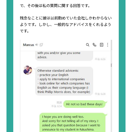
で、その後は私の質問に関する回答です。
残念なことに彼は以前勤めていた会社しかわからない
ようです。しかし、一般的なアドバイスをくれるよう
です。