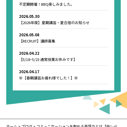
不定期開催！BBQ楽しみました。
2026.05.30
【2026年度】夏期講習・夏合宿のお知らせ
2026.05.08
【RECRUIT】講師募集
2026.04.22
【5/18~5/23 通常授業お休みです】
2026.04.17
🌸【春期講習お疲れ様でした！】🌸
ホーム
>
ブログ
> コミュニケーションを取れる英語力とは【低レベ