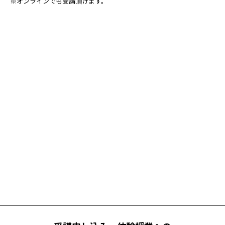
※オンラインでも受講頂けます。