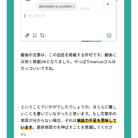
最後の文章は、この会話を掲載する許可です。最後に
は快く掲載OKとなりました。やっぱりmarcusさんは
カッコいいですね。
ということでいかがでしたでしょうか。ほとんど難し
いことを書いていなかったと思います。もし文章中の
単語が分からない場合、それは
単語力不足を意味して
います
。是非単語力を伸ばすことを意識してくださ
い。