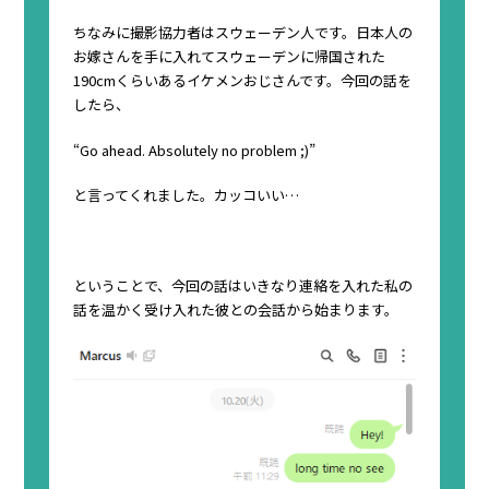
ちなみに撮影協力者はスウェーデン人です。日本人の
お嫁さんを手に入れてスウェーデンに帰国された
190cmくらいあるイケメンおじさんです。今回の話を
したら、
“Go ahead. Absolutely no problem ;)”
と言ってくれました。カッコいい…
ということで、今回の話はいきなり連絡を入れた私の
話を温かく受け入れた彼との会話から始まります。