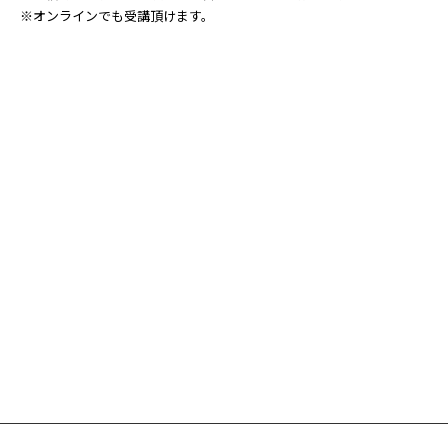
※オンラインでも受講頂けます。