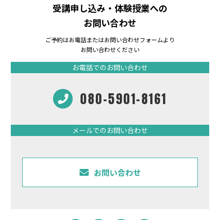
受講申し込み・体験授業への
お問い合わせ
ご予約はお電話またはお問い合わせフォームより
お問い合わせください
お電話でのお問い合わせ
080-5901-8161
メールでのお問い合わせ
お問い合わせ