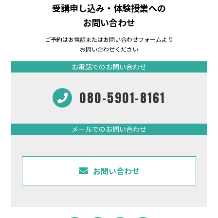
受講申し込み・体験授業への
お問い合わせ
ご予約はお電話またはお問い合わせフォームより
お問い合わせください
お電話でのお問い合わせ
080-5901-8161
メールでのお問い合わせ
お問い合わせ