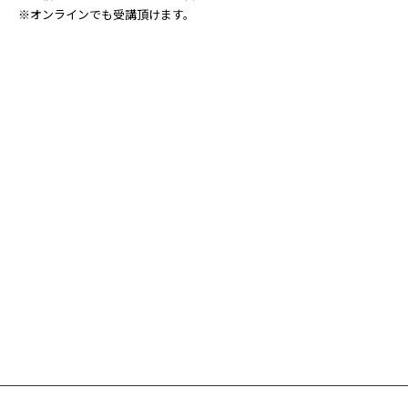
※オンラインでも受講頂けます。