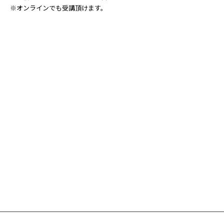
※オンラインでも受講頂けます。