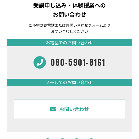
受講申し込み・体験授業への
お問い合わせ
ご予約はお電話またはお問い合わせフォームより
お問い合わせください
お電話でのお問い合わせ
080-5901-8161
メールでのお問い合わせ
お問い合わせ