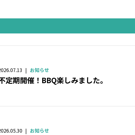
2026.07.13
お知らせ
不定期開催！BBQ楽しみました。
2026.05.30
お知らせ