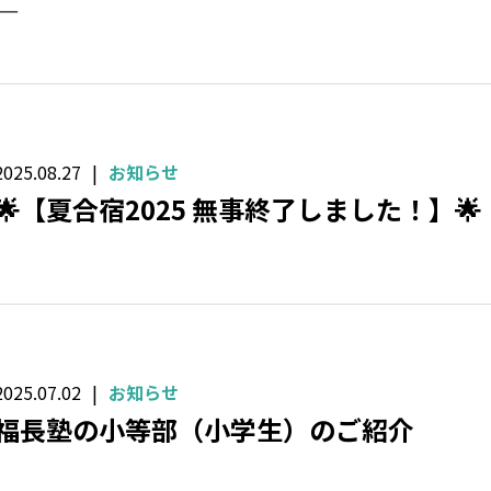
―
2025.08.27
お知らせ
🌟【夏合宿2025 無事終了しました！】🌟
2025.07.02
お知らせ
福長塾の小等部（小学生）のご紹介