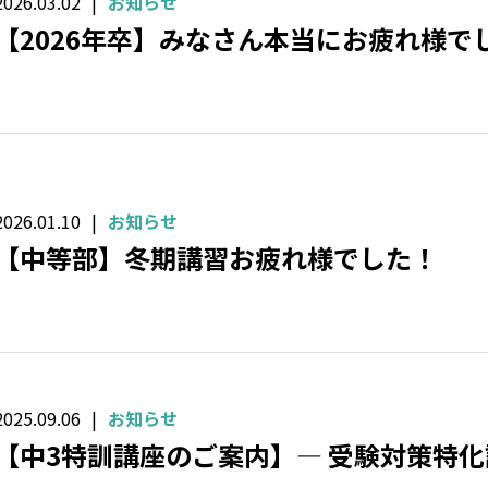
2026.03.02
お知らせ
【2026年卒】みなさん本当にお疲れ様でし
2026.01.10
お知らせ
【中等部】冬期講習お疲れ様でした！
2025.09.06
お知らせ
【中3特訓講座のご案内】― 受験対策特