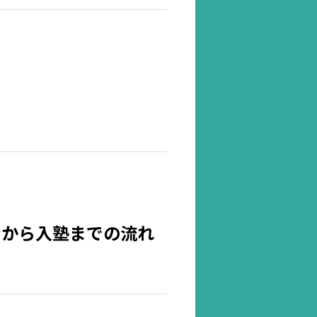
せから入塾までの流れ