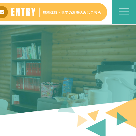
ENTRY
無料体験・見学の
お申込みはこちら