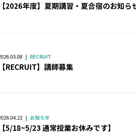
【2026年度】夏期講習・夏合宿のお知ら
2026.05.08
RECRUIT
【RECRUIT】講師募集
2026.04.22
お知らせ
【5/18~5/23 通常授業お休みです】