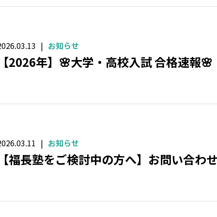
2026.03.13
お知らせ
【2026年】🌸大学・高校入試 合格速報🌸
2026.03.11
お知らせ
【福長塾をご検討中の方へ】お問い合わ