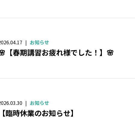
2026.04.17
お知らせ
🌸【春期講習お疲れ様でした！】🌸
2026.03.30
お知らせ
【臨時休業のお知らせ】