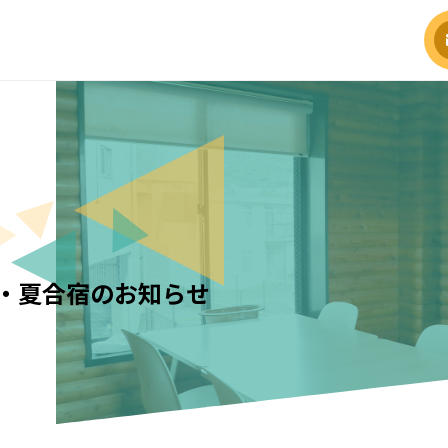
・夏合宿のお知らせ