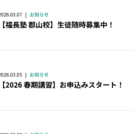
2026.03.07
お知らせ
【福長塾 郡山校】生徒随時募集中！
2026.03.05
お知らせ
【2026 春期講習】お申込みスタート！