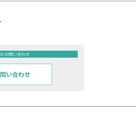
せ
のお問い合わせ
問い合わせ