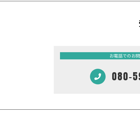
お電話でのお問
080-5