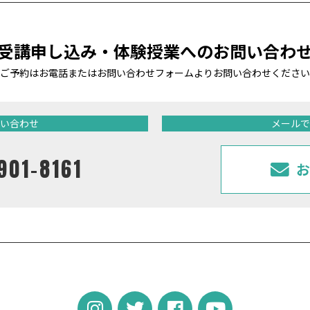
受講申し込み・体験授業への
お問い合わ
ご予約はお電話またはお問い合わせフォームより
お問い合わせください
い合わせ
メールで
901-8161
お