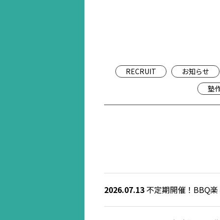
RECRUIT
お知らせ
塾
2026.07.13
不定期開催！BBQ楽