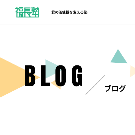
君の価値観を変える塾
BLOG
ブログ