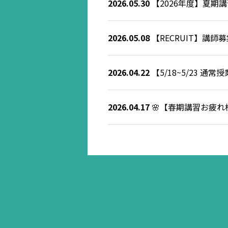
2026.05.30
【2026年度】夏期
2026.05.08
【RECRUIT】講師
2026.04.22
【5/18~5/23 通
2026.04.17
🌸【春期講習お疲れ