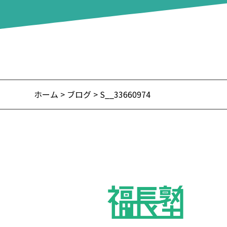
ホーム
>
ブログ
> S__33660974