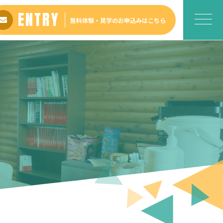
ENTRY
無料体験・見学の
お申込みはこちら