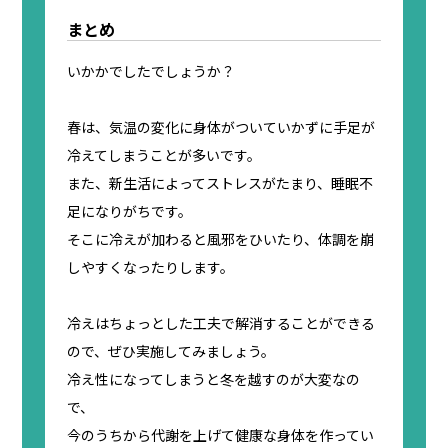
まとめ
いかかでしたでしょうか？
春は、気温の変化に身体がついていかずに手足が
冷えてしまうことが多いです。
また、新生活によってストレスがたまり、睡眠不
足になりがちです。
そこに冷えが加わると風邪をひいたり、体調を崩
しやすくなったりします。
冷えはちょっとした工夫で解消することができる
ので、ぜひ実施してみましょう。
冷え性になってしまうと冬を越すのが大変なの
で、
今のうちから代謝を上げて健康な身体を作ってい