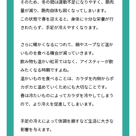
そのため、冬の間は運動不足になりやすく、筋肉
量が減り、筋肉自体も固くなってしまいます。
この状態で春を迎えると、身体に十分な栄養が行
きわたらず、手足が冷えやすくなります。
さらに暖かくなるにつれて、鍋やスープなど温か
いものを食べる機会が減っていきます。
飲み物も温かい紅茶ではなく、アイスティーが飲
みたくなる時期ですよね。
温かいものを食べることは、カラダを内側からポ
カポカと温めていくためにも大切なことです。
春は冷たいものによってカラダを冷やしてしまう
ので、より冷えを促進してしまいます。
手足の冷えによって体調を崩すなど生活に大きな
影響を与えます。