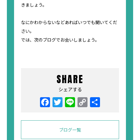
きましょう。
なにかわからないなどあればいつでも聞いてくだ
さい。
では、次のブログでお会いしましょう。
SHARE
シェアする
Facebook
Twitter
Line
Copy
共
Link
有
ブログ一覧