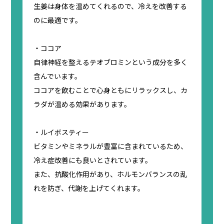
生姜は身体を温めてくれるので、冷えを改善する
のに最適です。
・ココア
自律神経を整えるテオブロミンという成分を多く
含んでいます。
ココアを飲むことで心身ともにリラックスし、カ
ラダが温める効果があります。
・ルイボスティー
ビタミンやミネラルが豊富に含まれているため、
冷え症改善にも良いとされています。
また、抗酸化作用があり、ホルモンバランスの乱
れを防ぎ、代謝を上げてくれます。