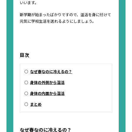
いいます。
新学期が始まったばかりですので、温活を身に付けて
元気に学校生活を送れるようにしましょう。
目次
○
なぜ春なのに冷えるの？
○
身体の外側から温活
○
身体の内面から温活
○
まとめ
なぜ春なのに冷えるの？