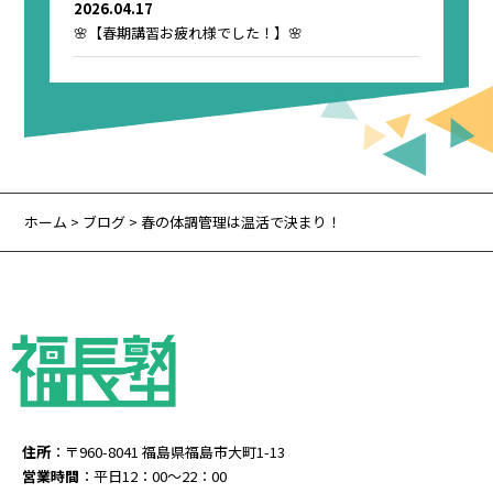
2026.04.17
🌸【春期講習お疲れ様でした！】🌸
ホーム
>
ブログ
> 春の体調管理は温活で決まり！
住所
：〒960-8041 福島県福島市大町1-13
営業時間
：平日12：00～22：00