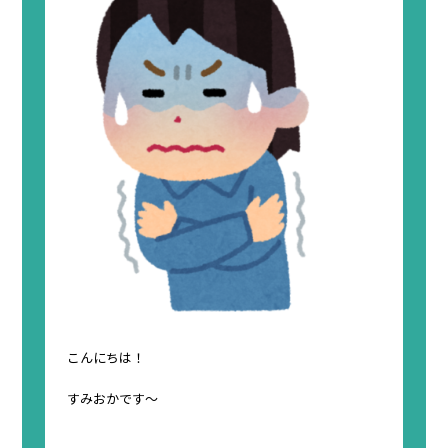
こんにちは！
すみおかです～