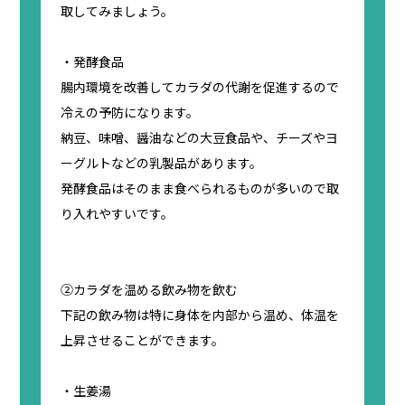
取してみましょう。
・発酵食品
腸内環境を改善してカラダの代謝を促進するので
冷えの予防になります。
納豆、味噌、醤油などの大豆食品や、チーズやヨ
ーグルトなどの乳製品があります。
発酵食品はそのまま食べられるものが多いので取
り入れやすいです。
②カラダを温める飲み物を飲む
下記の飲み物は特に身体を内部から温め、体温を
上昇させることができます。
・生姜湯