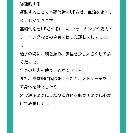
③運動する
運動することで基礎代謝をUPさせ、血流をよくす
ることができます。
基礎代謝をUPさせるには、ウォーキングや筋力ト
レーニングなどの全身を使った運動をしましょ
う。
通学の時に、腕を振り、歩幅を少し大きくして歩
くだけで、
全身の筋肉を使うことができます。
また、意識的に階段を使ったり、ストレッチをし
て身体をほぐしたり、
外で遊ぶようにしたりと身体を動かすように心が
けてみましょう。