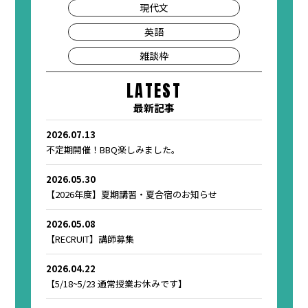
現代文
英語
雑談枠
LATEST
最新記事
2026.07.13
不定期開催！BBQ楽しみました。
2026.05.30
【2026年度】夏期講習・夏合宿のお知らせ
2026.05.08
【RECRUIT】講師募集
2026.04.22
【5/18~5/23 通常授業お休みです】