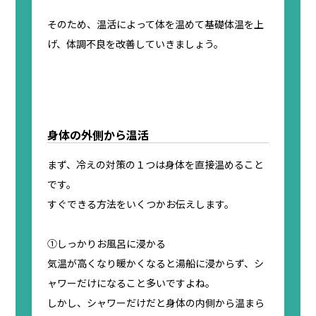
そのため、温活によって体を温めて基礎体温を上
げ、体調不良を改善していきましょう。
身体の外側から温活
まず、冷えの対策の１つは身体を直接温めること
です。
すぐできる方法をいくつかお伝えします。
①しっかりお風呂に浸かる
気温が高くなり暖かくなると湯船に浸からず、シ
ャワーだけになること多いですよね。
しかし、シャワーだけだと身体の内側から温まら