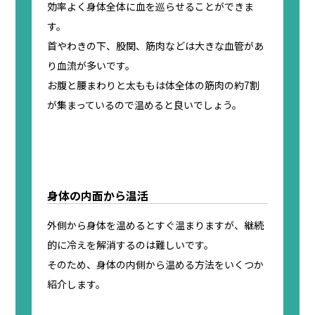
効率よく身体全体に血を巡らせることができま
す。
首やわきの下、股関、筋肉などは大きな血管があ
り血流が多いです。
お腹と腰まわりと太ももは体全体の筋肉の約7割
が集まっているので温めると良いでしょう。
身体の内面から温活
外側から身体を温めるとすぐ温まりますが、継続
的に冷えを解消するのは難しいです。
そのため、身体の内側から温める方法をいくつか
紹介します。