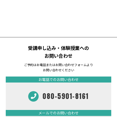
受講申し込み・体験授業への
お問い合わせ
ご予約はお電話またはお問い合わせフォームより
お問い合わせください
お電話でのお問い合わせ
080-5901-8161
メールでのお問い合わせ