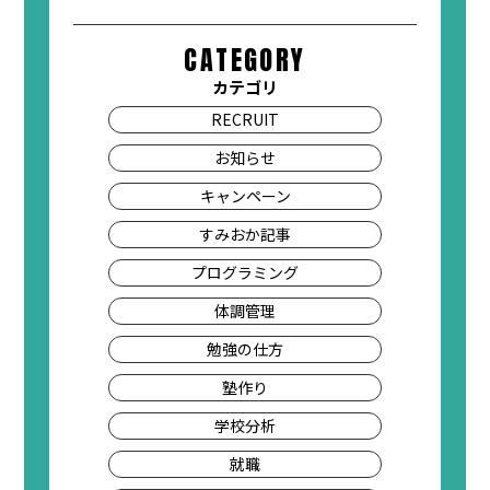
CATEGORY
カテゴリ
RECRUIT
お知らせ
キャンペーン
すみおか記事
プログラミング
体調管理
勉強の仕方
塾作り
学校分析
就職