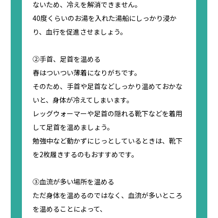
ないため、冷えを解消できません。
40度くらいのお湯を入れた湯船にしっかり浸か
り、血行を促進させましょう。
②手首、足首を温める
春はついつい薄着になりがちです。
そのため、手首や足首などしっかり温めておかな
いと、身体が冷えてしまいます。
レッグウォーマーや足首の隠れる靴下などを着用
して足首を温めましょう。
勉強中など動かずにじっとしているときは、靴下
を2枚履きするのもおすすめです。
③血流が多い場所を温める
ただ身体を温めるのではなく、血流が多いところ
を温めることによって、