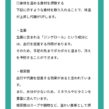
①身体を温める食材を摂取する
下記に示すような食材を取り入れることで、体温
が上昇し代謝がUPします。
・生姜
生姜に含まれる「ジンゲロール」という成分に
は、血行を促進する作用があります。
そのため、手足の先までポカポカと温まり、冷え
を予防することができます。
・根菜類
血行や代謝を促進する効果があると言われていま
す。
また、水分が少ないため、ミネラルやビタミンを
豊富に含んでいます。
根菜類はスープや鍋物など、温かい食事として摂