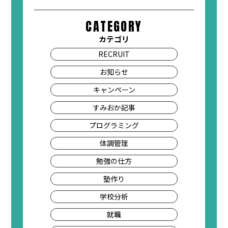
CATEGORY
カテゴリ
RECRUIT
お知らせ
キャンペーン
すみおか記事
プログラミング
体調管理
勉強の仕方
塾作り
学校分析
就職