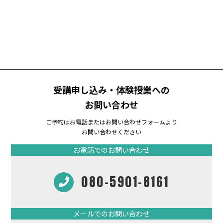
受講申し込み・体験授業への
お問い合わせ
ご予約はお電話またはお問い合わせフォームより
お問い合わせください
お電話でのお問い合わせ
080-5901-8161
メールでのお問い合わせ