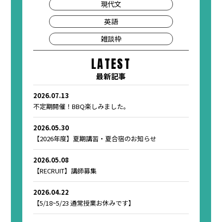
現代文
英語
雑談枠
LATEST
最新記事
2026.07.13
不定期開催！BBQ楽しみました。
2026.05.30
【2026年度】夏期講習・夏合宿のお知らせ
2026.05.08
【RECRUIT】講師募集
2026.04.22
【5/18~5/23 通常授業お休みです】