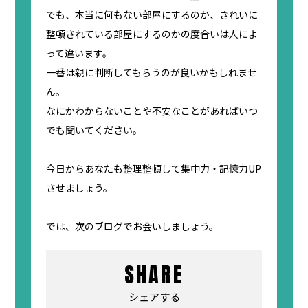
でも、本当に何もない部屋にするのか、きれいに
整頓されている部屋にするのかの度合いは人によ
って違います。
一番は親に判断してもらうのが良いかもしれませ
ん。
なにかわからないことや不安なことがあればいつ
でも聞いてください。
今日からあなたも整理整頓して集中力・記憶力UP
させましょう。
では、次のブログでお会いしましょう。
SHARE
シェアする