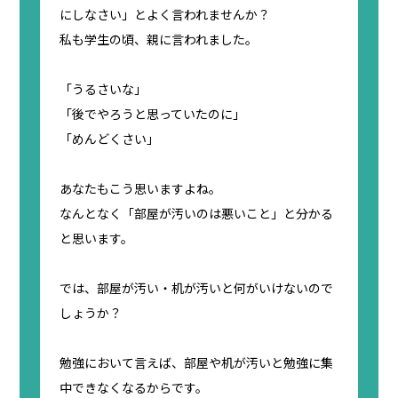
にしなさい」とよく言われませんか？
私も学生の頃、親に言われました。
「うるさいな」
「後でやろうと思っていたのに」
「めんどくさい」
あなたもこう思いますよね。
なんとなく「部屋が汚いのは悪いこと」と分かる
と思います。
では、部屋が汚い・机が汚いと何がいけないので
しょうか？
勉強において言えば、部屋や机が汚いと勉強に集
中できなくなるからです。