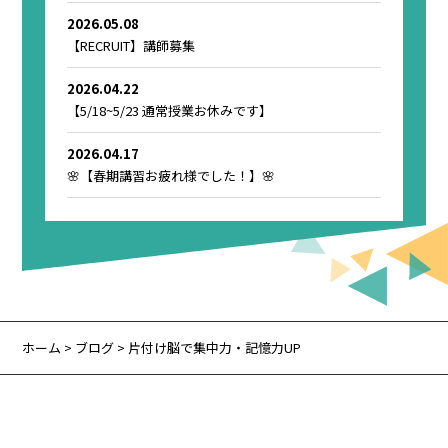
2026.05.08
【RECRUIT】講師募集
2026.04.22
【5/18~5/23 通常授業お休みです】
2026.04.17
🌸【春期講習お疲れ様でした！】🌸
ホーム
>
ブログ
> 片付け脳で集中力・記憶力UP