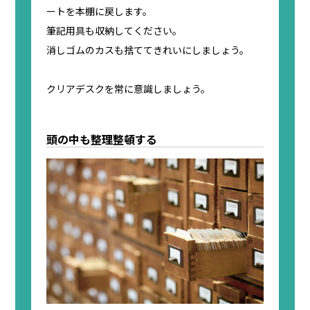
ートを本棚に戻します。
筆記用具も収納してください。
消しゴムのカスも捨ててきれいにしましょう。
クリアデスクを常に意識しましょう。
頭の中も整理整頓する