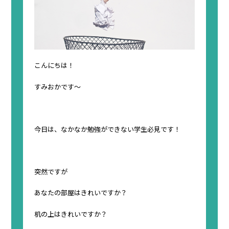
こんにちは！
すみおかです～
今日は、なかなか勉強ができない学生必見です！
突然ですが
あなたの部屋はきれいですか？
机の上はきれいですか？