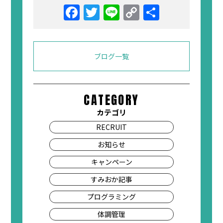
Facebook
Twitter
Line
Copy
共
Link
有
ブログ一覧
CATEGORY
カテゴリ
RECRUIT
お知らせ
キャンペーン
すみおか記事
プログラミング
体調管理