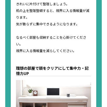
きれいに片付けて整理しましょう。
机の上を整理整頓すると、視界に入る情報量が減
ります。
気が散らずに集中できるようになります。
なるべく部屋も収納することを心掛けてくださ
い。
視界に入る情報量を減らしてください。
理想の部屋で頭をクリアにして集中力・記
憶力UP