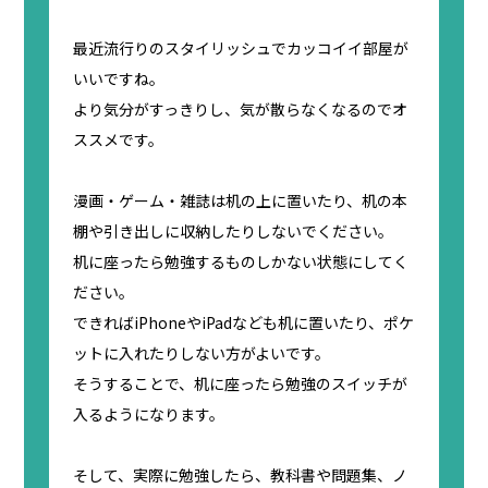
最近流行りのスタイリッシュでカッコイイ部屋が
いいですね。
より気分がすっきりし、気が散らなくなるのでオ
ススメです。
漫画・ゲーム・雑誌は机の上に置いたり、机の本
棚や引き出しに収納したりしないでください。
机に座ったら勉強するものしかない状態にしてく
ださい。
できればiPhoneやiPadなども机に置いたり、ポケ
ットに入れたりしない方がよいです。
そうすることで、机に座ったら勉強のスイッチが
入るようになります。
そして、実際に勉強したら、教科書や問題集、ノ