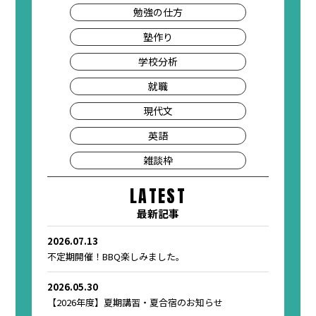
勉強の仕方
塾作り
学校分析
就職
現代文
英語
雑談枠
LATEST
最新記事
2026.07.13
不定期開催！BBQ楽しみました。
2026.05.30
【2026年度】夏期講習・夏合宿のお知らせ