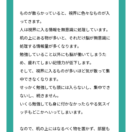
ものが散らかっていると、視界に色々なものが入
ってきます。
人は視界に入る情報を無意識に処理しています。
机の上にある物が多いと、それだけ脳が無意識に
処理する情報量が多くなります。
勉強していること以外にも脳が働いてしまうた
め、疲れてしまい記憶力が低下します。
そして、視界に入るものが多いほど気が散って集
中できなくなります。
せっかく勉強しても頭には入らないし、集中でき
ないし、続きません。
いくら勉強しても身に付かなかったらやる気スイ
ッチもどこかへいってしまいます。
なので、机の上にはなるべく物を置かず、部屋も