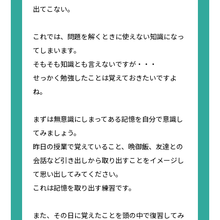
出てこない。
これでは、問題を解くときに使えない知識になっ
てしまいます。
そもそも知識とも言えないですが・・・
せっかく勉強したことは覚えておきたいですよ
ね。
まずは無意識にしまってある記憶を自分で意識し
てみましょう。
昨日の授業で覚えていること、晩御飯、友達との
会話など引き出しから取り出すことをイメージし
て思い出してみてください。
これは記憶を取り出す練習です。
また、その日に覚えたことを頭の中で復習してみ