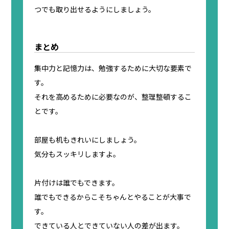
つでも取り出せるようにしましょう。
まとめ
集中力と記憶力は、勉強するために大切な要素で
す。
それを高めるために必要なのが、整理整頓するこ
とです。
部屋も机もきれいにしましょう。
気分もスッキリしますよ。
片付けは誰でもできます。
誰でもできるからこそちゃんとやることが大事で
す。
できている人とできていない人の差が出ます。