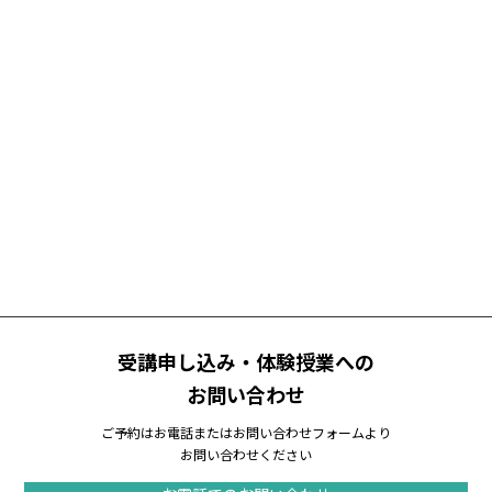
受講申し込み・体験授業への
お問い合わせ
ご予約はお電話またはお問い合わせフォームより
お問い合わせください