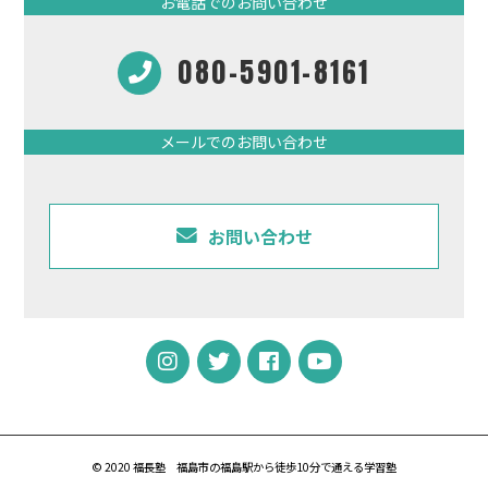
お電話でのお問い合わせ
080-5901-8161
メールでのお問い合わせ
お問い合わせ
© 2020 福長塾
福島市の福島駅から徒歩10分で通える学習塾