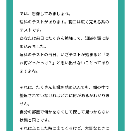
では、想像してみましょう。
理科のテストがあります。範囲は広く覚える系の
テストです。
あなたは前日にたくさん勉強して、知識を頭に詰
め込みました。
理科のテストの当日、いざテストが始まると「あ
れ何だったっけ？」と思い出せないことってあり
ますよね。
それは、たくさん知識を詰め込んでも、頭の中で
整理されていなければどこに何があるかわかりま
せん。
自分の部屋で何かをなくして探して見つからない
状態と同じです。
それはふとした時に出てくるけど、大事なときに