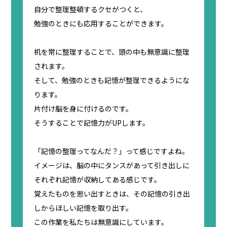
自分で整理整頓するクセがつくと、
勉強のときにも応用することができます。
机を常に整理することで、頭の中も無意識に整理
されます。
そして、勉強のときも記憶が整理できるようにな
ります。
片付け脳を身に付けるのです。
そうすることで記憶力がUPします。
「記憶の整理ってなんだ？」って感じですよね。
イメージは、脳の中にタンスがあって引き出しに
それぞれ記憶が収納してある感じです。
覚えたものを思い出すときは、その記憶の引き出
しからほしい記憶を取り出す。
この作業を私たちは無意識にしています。