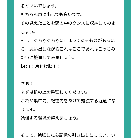
るといいでしょう。
もちろん声に出しても良いです。
その覚えたことを頭の中のタンスに収納してみま
しょう。
もし、ぐちゃぐちゃにしまってあるものがあった
ら、思い出しながらこれはここであれはこっちみ
たいに整理してみましょう。
Let's！片付け脳！！
さあ！
まずは机の上を整理してください。
これが集中力、記憶力をあげて勉強する近道にな
ります。
勉強する環境を整えましょう。
そして、勉強したら記憶の引き出しにしまい、い