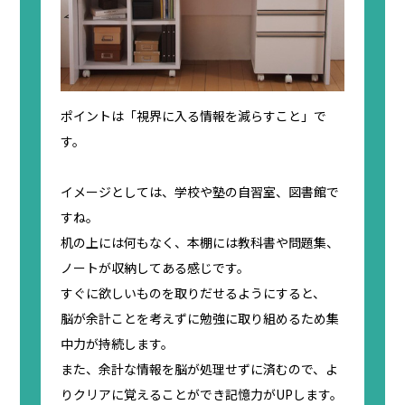
ポイントは「視界に入る情報を減らすこと」で
す。
イメージとしては、学校や塾の自習室、図書館で
すね。
机の上には何もなく、本棚には教科書や問題集、
ノートが収納してある感じです。
すぐに欲しいものを取りだせるようにすると、
脳が余計ことを考えずに勉強に取り組めるため集
中力が持続します。
また、余計な情報を脳が処理せずに済むので、よ
りクリアに覚えることができ記憶力がUPします。