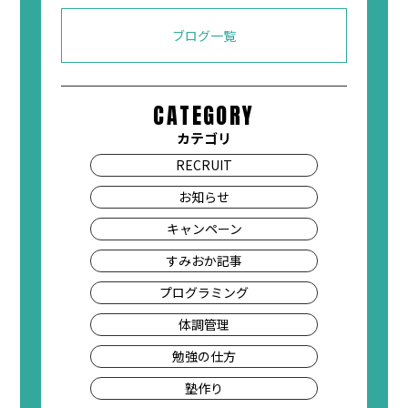
ブログ一覧
CATEGORY
カテゴリ
RECRUIT
お知らせ
キャンペーン
すみおか記事
プログラミング
体調管理
勉強の仕方
塾作り