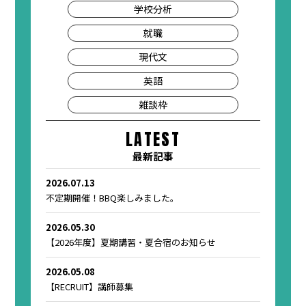
学校分析
就職
現代文
英語
雑談枠
LATEST
最新記事
2026.07.13
不定期開催！BBQ楽しみました。
2026.05.30
【2026年度】夏期講習・夏合宿のお知らせ
2026.05.08
【RECRUIT】講師募集