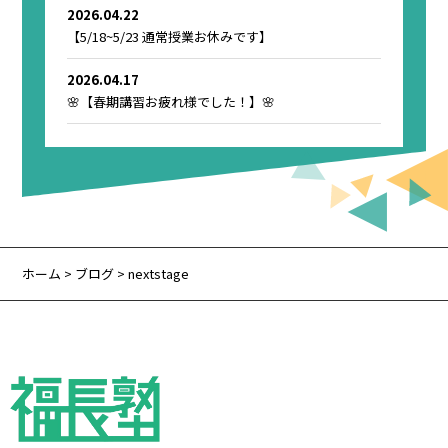
2026.04.22
【5/18~5/23 通常授業お休みです】
2026.04.17
🌸【春期講習お疲れ様でした！】🌸
ホーム
>
ブログ
> nextstage