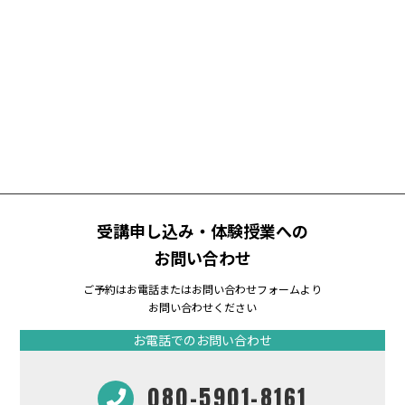
受講申し込み・体験授業への
お問い合わせ
ご予約はお電話またはお問い合わせフォームより
お問い合わせください
お電話でのお問い合わせ
080-5901-8161