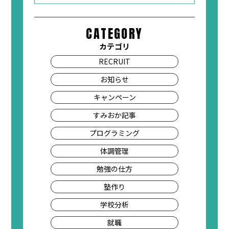
CATEGORY
カテゴリ
RECRUIT
お知らせ
キャンペーン
すみおか記事
プログラミング
体調管理
勉強の仕方
塾作り
学校分析
就職