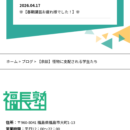
2026.04.17
🌸【春期講習お疲れ様でした！】🌸
ホーム
>
ブログ
> 【余談】怪物に支配される学生たち
住所
：〒960-8041 福島県福島市大町1-13
営業時間
：平日12：00～22：00