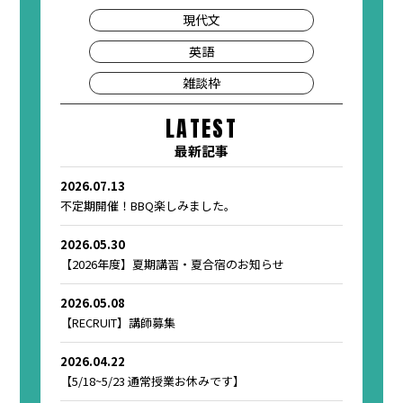
現代文
英語
雑談枠
LATEST
最新記事
2026.07.13
不定期開催！BBQ楽しみました。
2026.05.30
【2026年度】夏期講習・夏合宿のお知らせ
2026.05.08
【RECRUIT】講師募集
2026.04.22
【5/18~5/23 通常授業お休みです】