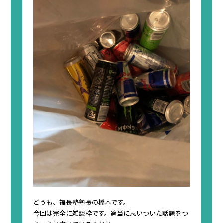
どうも、福長塾塾長の橋本です。
今回は完全に雑談枠です。適当に思いついた話題をつ