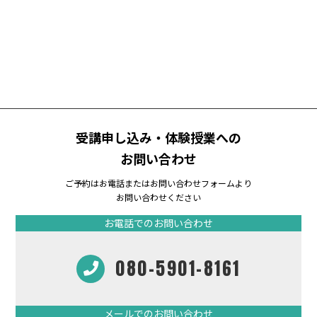
受講申し込み・体験授業への
お問い合わせ
ご予約はお電話またはお問い合わせフォームより
お問い合わせください
お電話でのお問い合わせ
080-5901-8161
メールでのお問い合わせ