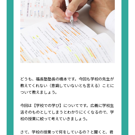
どうも、福長塾塾長の橋本です。今回も学校の先生が
教えてくれない（意識していないとも言える）ことに
ついて教えましょう。
今回は【
学校での学び
】についてです。広義に
学校生
活そのもの
としてしまうとわかりにくくなるので、
学
校の授業
に絞って考えていきましょう。
さて、学校の授業って何をしているの？と聞くと、君