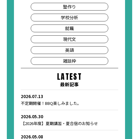
塾作り
学校分析
就職
現代文
英語
雑談枠
LATEST
最新記事
2026.07.13
不定期開催！BBQ楽しみました。
2026.05.30
【2026年度】夏期講習・夏合宿のお知らせ
2026.05.08