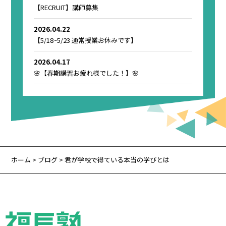
【RECRUIT】講師募集
2026.04.22
【5/18~5/23 通常授業お休みです】
2026.04.17
🌸【春期講習お疲れ様でした！】🌸
ホーム
>
ブログ
> 君が学校で得ている本当の学びとは