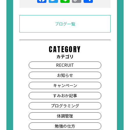
Link
有
ブログ一覧
CATEGORY
カテゴリ
RECRUIT
お知らせ
キャンペーン
すみおか記事
プログラミング
体調管理
勉強の仕方