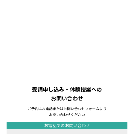
受講申し込み・体験授業への
お問い合わせ
ご予約はお電話またはお問い合わせフォームより
お問い合わせください
お電話でのお問い合わせ